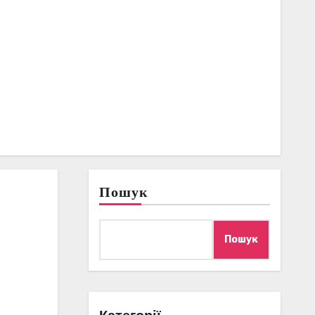
Пошук
Пошук