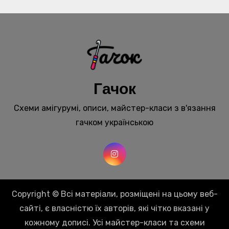
Гачок
Схеми амігурумі, описи, майстер-класи з в'язання
гачком українською
Copyright © Всі матеріали, розміщені на цьому веб-
сайті, є власністю їх авторів, які чітко вказані у
кожному дописі. Усі майстер-класи та схеми