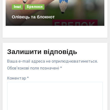
Інші
Брелоки
Олівець та блокнот
Залишити відповідь
Ваша e-mail адреса не оприлюднюватиметься.
Обов’язкові поля позначені
*
Коментар
*