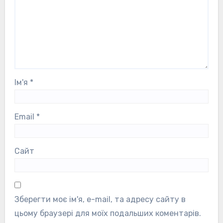
Ім'я
*
Email
*
Сайт
Зберегти моє ім'я, e-mail, та адресу сайту в
цьому браузері для моїх подальших коментарів.