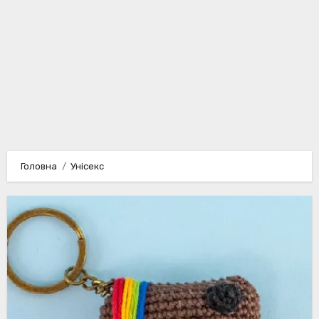
Головна
Унісекс