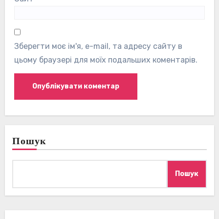
Зберегти моє ім'я, e-mail, та адресу сайту в
цьому браузері для моїх подальших коментарів.
Пошук
Пошук