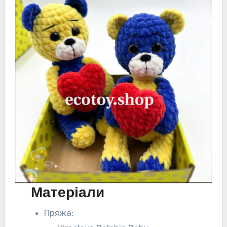
Матеріали
Пряжа: