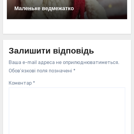
Маленьке ведмежатко
Залишити відповідь
Ваша e-mail адреса не оприлюднюватиметься.
Обов’язкові поля позначені
*
Коментар
*