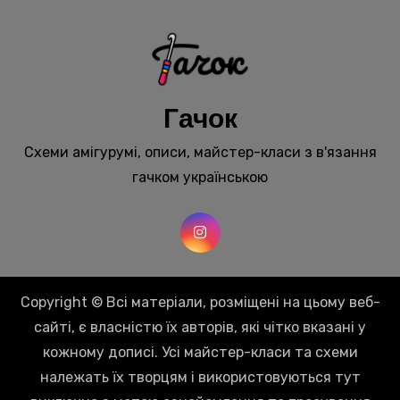
Гачок
Схеми амігурумі, описи, майстер-класи з в'язання
гачком українською
Copyright © Всі матеріали, розміщені на цьому веб-
сайті, є власністю їх авторів, які чітко вказані у
кожному дописі. Усі майстер-класи та схеми
належать їх творцям і використовуються тут