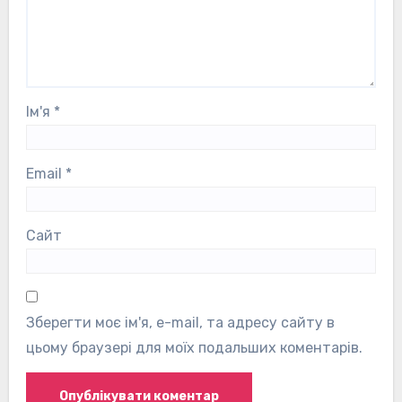
Ім'я
*
Email
*
Сайт
Зберегти моє ім'я, e-mail, та адресу сайту в
цьому браузері для моїх подальших коментарів.