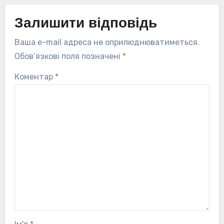
Залишити відповідь
Ваша e-mail адреса не оприлюднюватиметься.
Обов’язкові поля позначені
*
Коментар
*