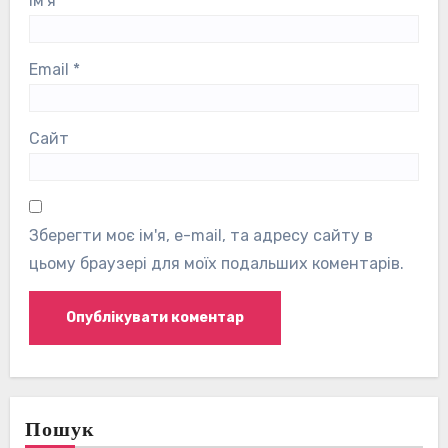
Ім'я
*
Email
*
Сайт
Зберегти моє ім'я, e-mail, та адресу сайту в
цьому браузері для моїх подальших коментарів.
Пошук