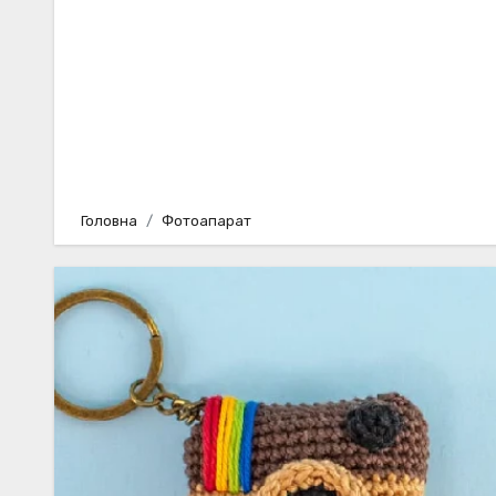
Головна
Фотоапарат