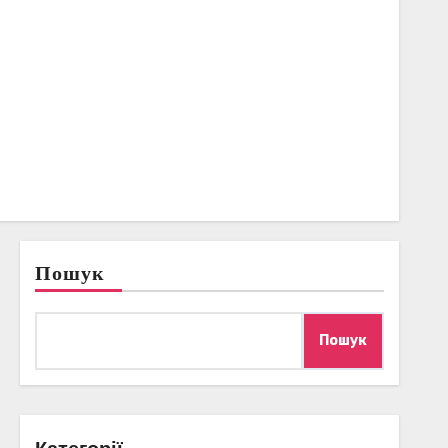
Пошук
Пошук