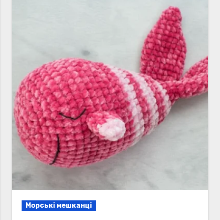
Морські мешканці