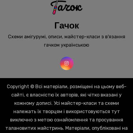
Гачок
Схеми амігурумі, описи, майстер-класи з в'язання
гачком українською
Copyright © Всі матеріали, розміщені на цьому веб-
сайті, є власністю їх авторів, які чітко вказані у
кожному дописі. Усі майстер-класи та схеми
належать їх творцям і використовуються тут
виключно з метою ознайомлення та просування
талановитих майстринь. Матеріали, опубліковані на