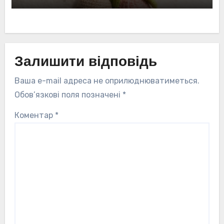
Залишити відповідь
Ваша e-mail адреса не оприлюднюватиметься.
Обов’язкові поля позначені
*
Коментар
*