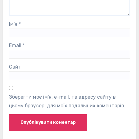
Ім'я
*
Email
*
Сайт
Зберегти моє ім'я, e-mail, та адресу сайту в
цьому браузері для моїх подальших коментарів.