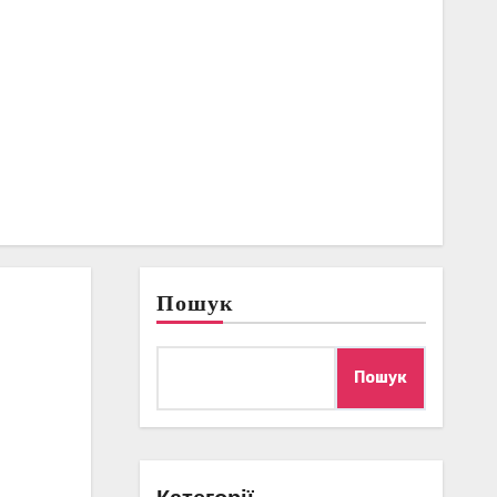
Пошук
Пошук