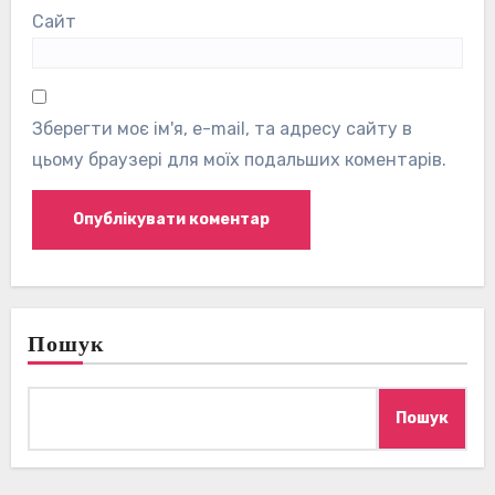
Сайт
Зберегти моє ім'я, e-mail, та адресу сайту в
цьому браузері для моїх подальших коментарів.
Пошук
Пошук