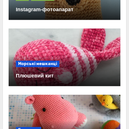
Instagram-фотоапарат
Морські мешканці
Плюшевий кит