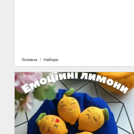
Головна
Набори