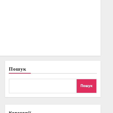
Пошук
Пошук