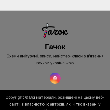
Гачок
Схеми амігурумі, описи, майстер-класи з в'язання
гачком українською
Copyright © Всі матеріали, розміщені на цьому веб-
сайті, є власністю їх авторів, які чітко вказані у