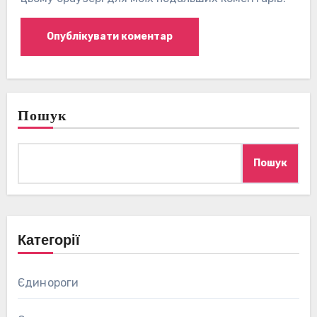
Пошук
Пошук
Категорії
Єдинороги