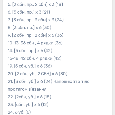
5. [2 сбн, пр., 2 сбн] x 3 (18)
6. [5 сбн, пр.] x 3 (21)
7. [3 сбн, пр., 3 сбн] x 3 (24)
8. [3 сбн, пр.] x 6 (30)
9. [2 сбн, пр., 2 сбн] x 6 (36)
10-13. 36 сбн , 4 рядки (36)
14. [5 сбн, пр.] x 6 (42)
15-18. 42 сбн, 4 рядки (42)
19. [5 сбн, уб.] x 6 (36)
20. [2 сбн, уб., 2 СБН] x 6 (30)
21. [3 сбн, уб.] x 6 (24) Наповнюйте тіло
протягом в’язання.
22. [2сбн, уб.] x 6 (18)
23. [сбн, уб.] x 6 (12)
24. 6 уб. (6)