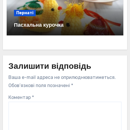
Пернаті
Пасхальна курочка
Залишити відповідь
Ваша e-mail адреса не оприлюднюватиметься.
Обов’язкові поля позначені
*
Коментар
*