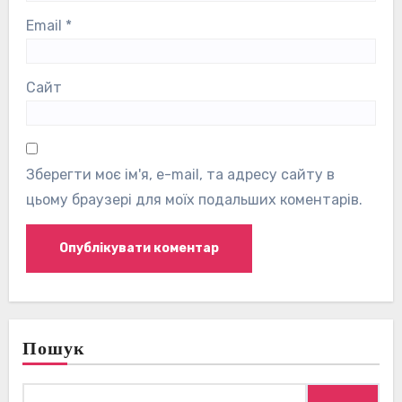
Email
*
Сайт
Зберегти моє ім'я, e-mail, та адресу сайту в
цьому браузері для моїх подальших коментарів.
Пошук