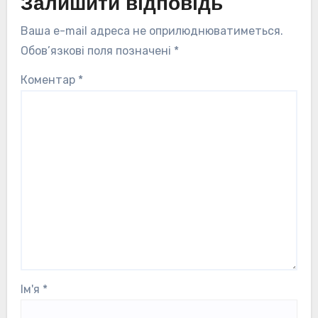
Залишити відповідь
Ваша e-mail адреса не оприлюднюватиметься.
Обов’язкові поля позначені
*
Коментар
*
Ім'я
*