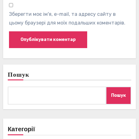
Зберегти моє ім'я, e-mail, та адресу сайту в
цьому браузері для моїх подальших коментарів.
Пошук
Пошук
Категорії