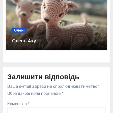
Олені
Олень Аху
Залишити відповідь
Ваша e-mail адреса не оприлюднюватиметься.
Обов’язкові поля позначені
*
Коментар
*