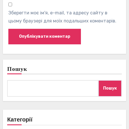
Зберегти моє ім'я, e-mail, та адресу сайту в
цьому браузері для моїх подальших коментарів.
Пошук
Пошук
Категорії