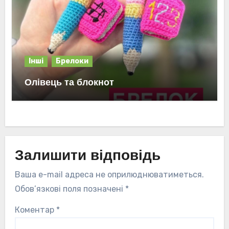
Інші
Брелоки
Олівець та блокнот
Залишити відповідь
Ваша e-mail адреса не оприлюднюватиметься.
Обов’язкові поля позначені
*
Коментар
*