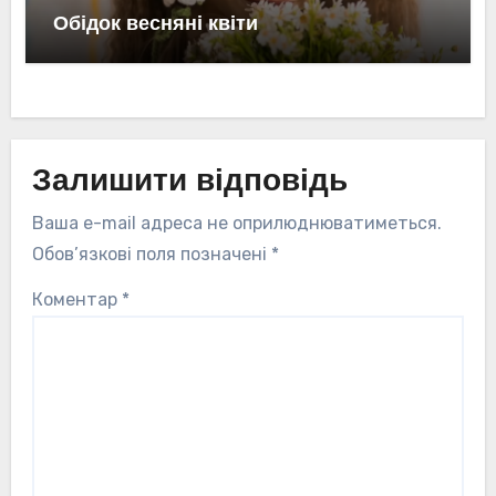
Обідок весняні квіти
Залишити відповідь
Ваша e-mail адреса не оприлюднюватиметься.
Обов’язкові поля позначені
*
Коментар
*