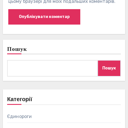
цьому браузері для моїх подальших коментарів.
Пошук
Пошук
Категорії
Єдинороги