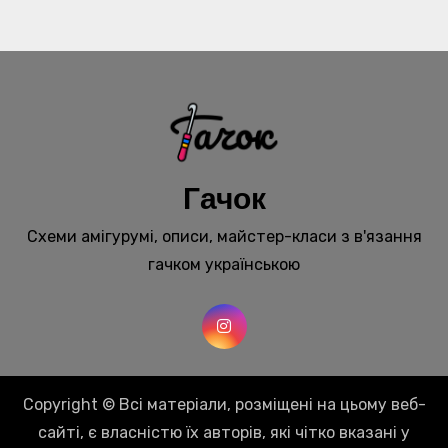
Гачок
Схеми амігурумі, описи, майстер-класи з в'язання
гачком українською
Copyright © Всі матеріали, розміщені на цьому веб-
сайті, є власністю їх авторів, які чітко вказані у