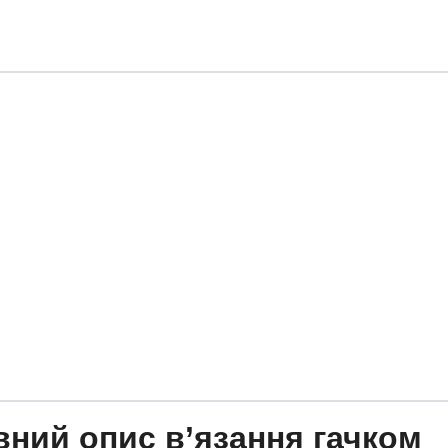
ний опис в’язання гачком