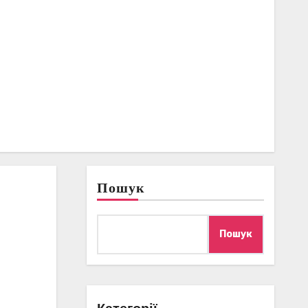
Пошук
Пошук