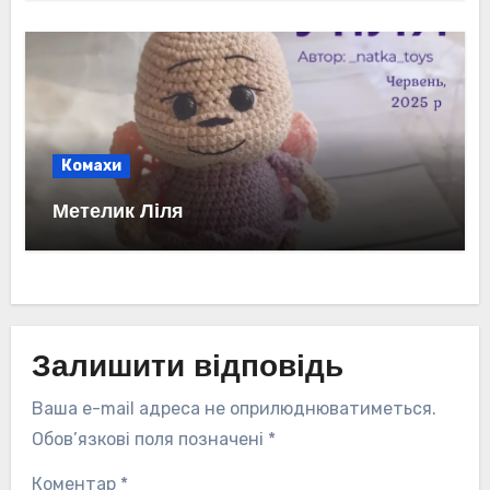
Комахи
Метелик Ліля
Залишити відповідь
Ваша e-mail адреса не оприлюднюватиметься.
Обов’язкові поля позначені
*
Коментар
*