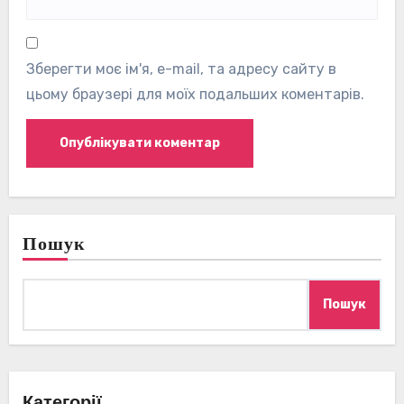
Зберегти моє ім'я, e-mail, та адресу сайту в
цьому браузері для моїх подальших коментарів.
Пошук
Пошук
Категорії