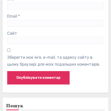
Email
*
Сайт
Зберегти моє ім'я, e-mail, та адресу сайту в
цьому браузері для моїх подальших коментарів.
Пошук