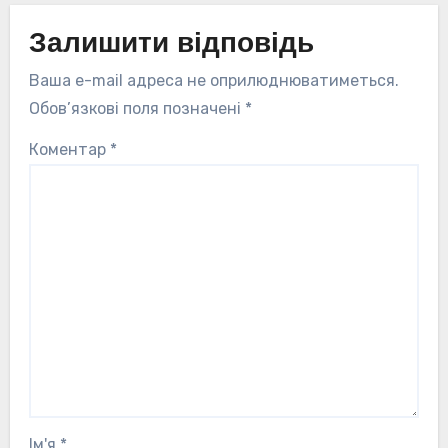
Залишити відповідь
Ваша e-mail адреса не оприлюднюватиметься.
Обов’язкові поля позначені
*
Коментар
*
Ім'я
*