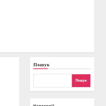
Пошук
Пошук