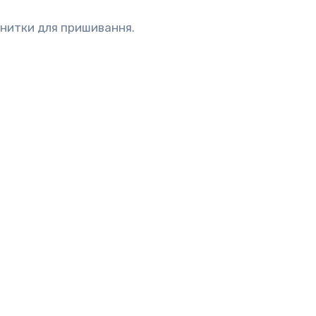
і нитки для пришивання.