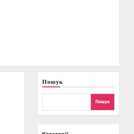
Пошук
Пошук