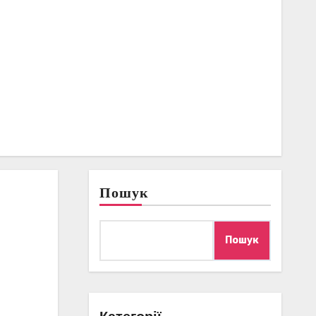
Пошук
Пошук