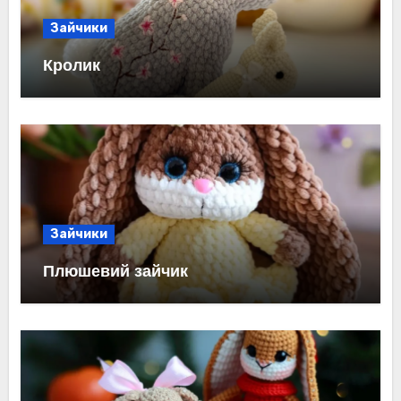
Зайчики
Кролик
Зайчики
Плюшевий зайчик