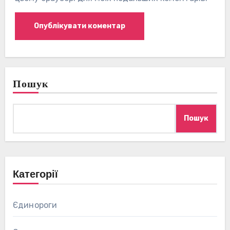
Пошук
Пошук
Категорії
Єдинороги