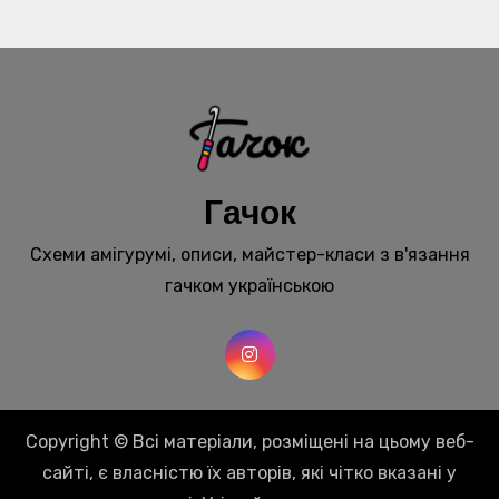
Гачок
Схеми амігурумі, описи, майстер-класи з в'язання
гачком українською
Copyright © Всі матеріали, розміщені на цьому веб-
сайті, є власністю їх авторів, які чітко вказані у