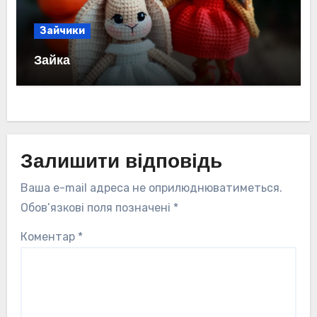
Зайчики
Зайка
Залишити відповідь
Ваша e-mail адреса не оприлюднюватиметься.
Обов’язкові поля позначені
*
Коментар
*