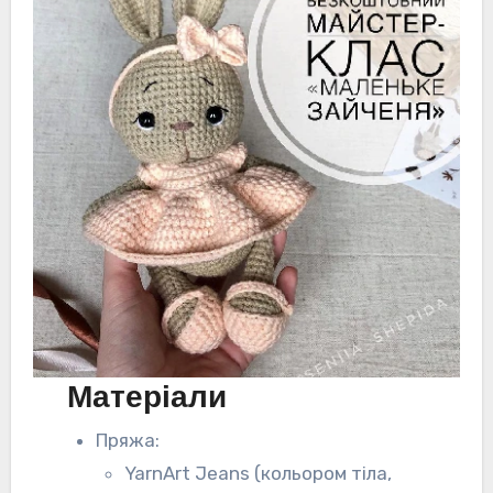
Матеріали
Пряжа:
YarnArt Jeans (кольором тіла,