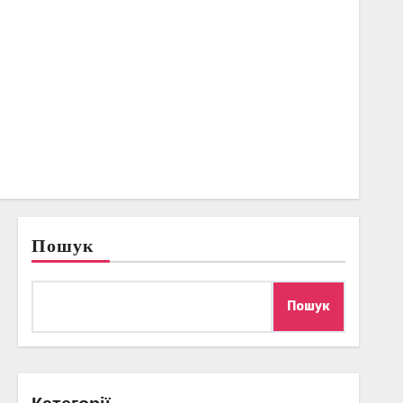
Пошук
Пошук