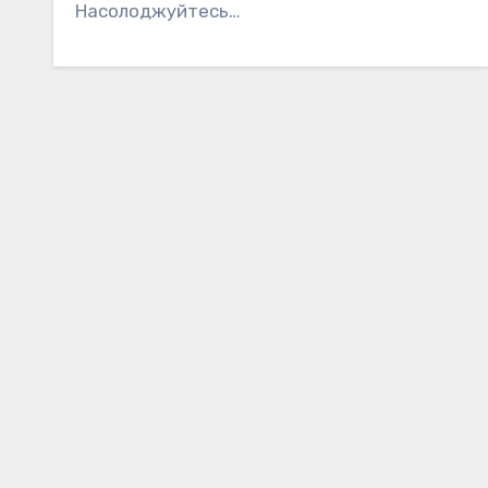
Насолоджуйтесь…