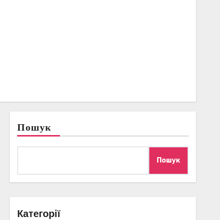
Пошук
Пошук
Категорії