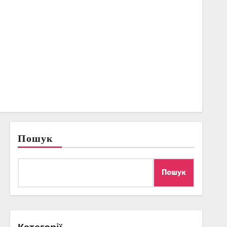
Пошук
Пошук