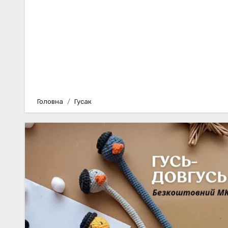
Головна
Гусак