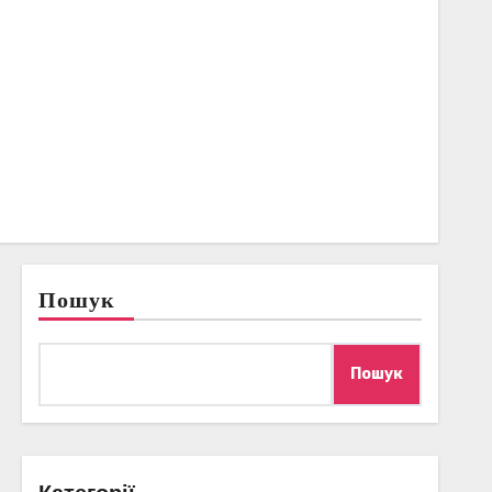
Пошук
Пошук