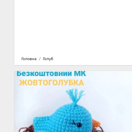
Головна
Голуб