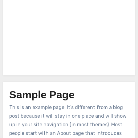
Sample Page
This is an example page. It’s different from a blog
post because it will stay in one place and will show
up in your site navigation (in most themes). Most
people start with an About page that introduces