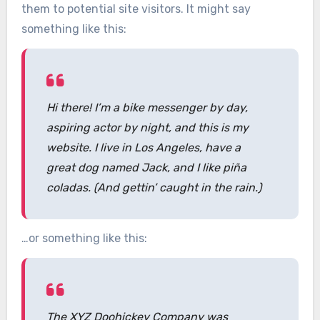
them to potential site visitors. It might say
something like this:
Hi there! I’m a bike messenger by day,
aspiring actor by night, and this is my
website. I live in Los Angeles, have a
great dog named Jack, and I like piña
coladas. (And gettin’ caught in the rain.)
…or something like this:
The XYZ Doohickey Company was