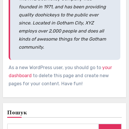
founded in 1971, and has been providing
quality doohickeys to the public ever
since. Located in Gotham City, XYZ
employs over 2,000 people and does all
kinds of awesome things for the Gotham
community.
As a new WordPress user, you should go to
your
dashboard
to delete this page and create new
pages for your content. Have fun!
Пошук